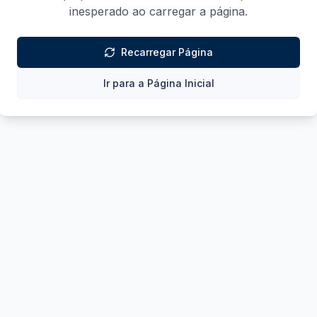
inesperado ao carregar a página.
Recarregar Página
Ir para a Página Inicial