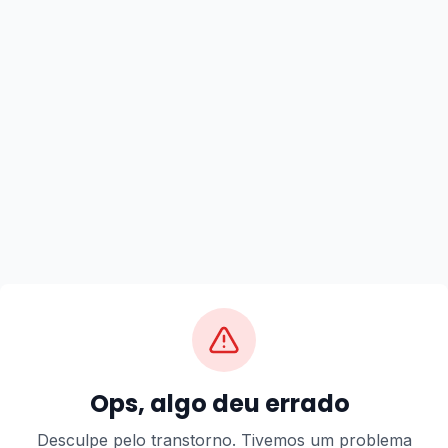
Ops, algo deu errado
Desculpe pelo transtorno. Tivemos um problema